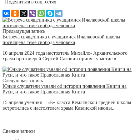
Поделиться в соц. сетях
Предыдущая запись
Встреча священника с учащимися Ичалковской школы
посвящена теме свобода человека
10 апреля 2024 года настоятель Михайло- Архангельского
храма протоиерей Сергий Сакович принял участие в...
Следующая запись
Юные слушатели узнали об истории появления Книги на
Руси, и что такое Православная Книга
15 апреля ученики 1 «Б» класса Кемлянской средней школы
встретились с настоятелем храма Казанской иконы...
Свежие записи