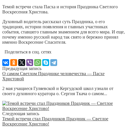
Темой встречи стала Пасха и история Праздника Светлого
Воскресения Христова.
Духовный водитель рассказал суть Праздника, о его
традициях, истории появления и главных участниках
события, ставшего главным знамением для всего мира. И еще,
почему именно русский народ так свято и бережно принял
именно Воскресение Спасителя.
Поделиться в соц. сетях
Предыдущая запись
О самом Светлом Празднике человечества — Пасхе
Христовой
2 мая учащиеся Гуляевской и Кергудской школ узнали от
своего духовного куратора о. Сергия Ткача о самом...
Следующая запись
Темой встречи стал Праздников Праздник — Светлое
Воскресение Христово!