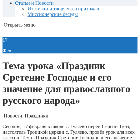
Статьи и Новости
Из жизни и творчества прихожан
Миссионерские беседы
Открыть меню
17
Фев
Тема урока «Праздник
Сретение Господне и его
значение для православного
русского народа»
Новости
,
Праздники
Сегодня, 17 февраля в школе с. Гуляево иерей Сергий Ткач,
настоятель Троицкой церкви с. Гуляево, провёл урок для всех
классов. Тема «Праздник Сретение Господне и его значение