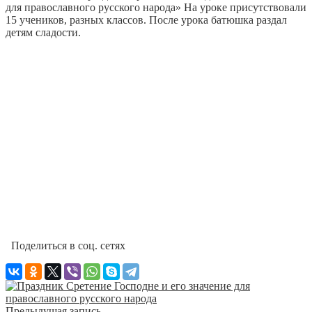
для православного русского народа» На уроке присутствовали
15 учеников, разных классов. После урока батюшка раздал
детям сладости.
Поделиться в соц. сетях
Предыдущая запись