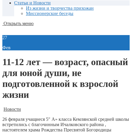
Статьи и Новости
Из жизни и творчества прихожан
Миссионерские беседы
Открыть меню
27
Фев
11-12 лет — возраст, опасный
для юной души, не
подготовленной к взрослой
жизни
Новости
26 февраля учащиеся 5″ А» класса Кемлянской средней школы
встретились с благочинным Ичалковского района ,
настоятелем храма Рождества Пресвятой Богородицы