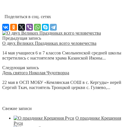
Поделиться в соц. сетях
Предыдущая запись
О двух Великих Праздниках всего человечества
14 мая учащиеся 6 и 7 классов Смольненской средней школы
встретились с настоятелем храма Казанской Иконы...
Следующая запись
День святого Николая Чудотворца
22 мая в ОСП МОБУ «Кемлянская СОШ в с. Кергуды» иерей
Сергий Ткач, настоятель Троицкой церкви с. Гуляево,...
Свежие записи
О празднике Крещения
Руси