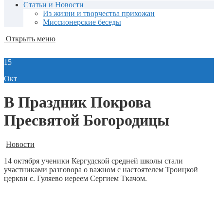
Статьи и Новости
Из жизни и творчества прихожан
Миссионерские беседы
Открыть меню
15
Окт
В Праздник Покрова
Пресвятой Богородицы
Новости
14 октября ученики Кергудской средней школы стали
участниками разговора о важном с настоятелем Троицкой
церкви с. Гуляево иереем Сергием Ткачом.