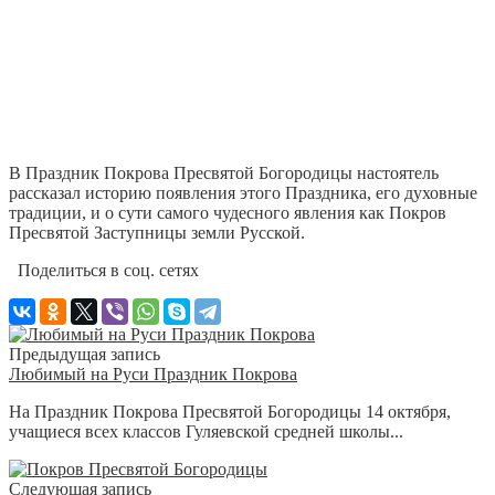
В Праздник Покрова Пресвятой Богородицы настоятель
рассказал историю появления этого Праздника, его духовные
традиции, и о сути самого чудесного явления как Покров
Пресвятой Заступницы земли Русской.
Поделиться в соц. сетях
Предыдущая запись
Любимый на Руси Праздник Покрова
На Праздник Покрова Пресвятой Богородицы 14 октября,
учащиеся всех классов Гуляевской средней школы...
Следующая запись