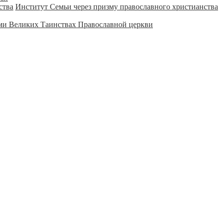
Институт Семьи через призму православного христианства
ми Великих Таинствах Православной церкви