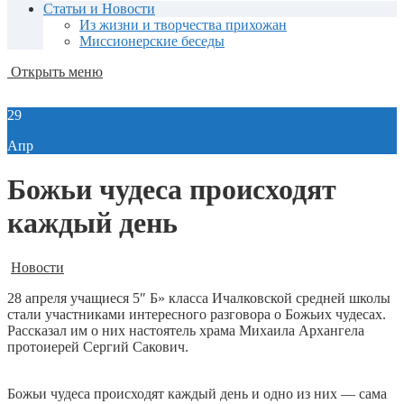
Статьи и Новости
Из жизни и творчества прихожан
Миссионерские беседы
Открыть меню
29
Апр
Божьи чудеса происходят
каждый день
Новости
28 апреля учащиеся 5″ Б» класса Ичалковской средней школы
стали участниками интересного разговора о Божьих чудесах.
Рассказал им о них настоятель храма Михаила Архангела
протоиерей Сергий Сакович.
Божьи чудеса происходят каждый день и одно из них — сама