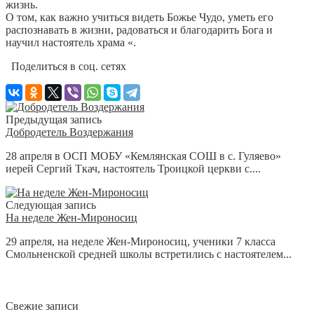
жизнь.
О том, как важно учиться видеть Божье Чудо, уметь его
распознавать в жизни, радоваться и благодарить Бога и
научил настоятель храма «.
Поделиться в соц. сетях
Предыдущая запись
Добродетель Воздержания
28 апреля в ОСП МОБУ «Кемлянская СОШ в с. Гуляево»
иерей Сергий Ткач, настоятель Троицкой церкви с....
Следующая запись
На неделе Жен-Мироносиц
29 апреля, на неделе Жен-Мироносиц, ученики 7 класса
Смольненской средней школы встретились с настоятелем...
Свежие записи