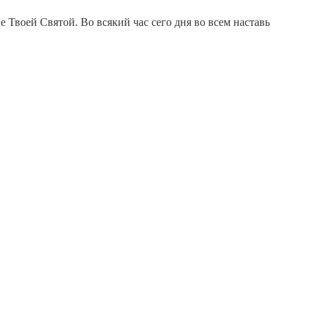
 Твоей Святой. Во всякий час сего дня во всем наставь