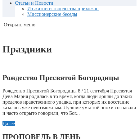
Статьи и Новости
Из жизни и творчества прихожан
Миссионерские беседы
Открыть меню
Праздники
Рождество Пресвятой Богородицы
Рождество Пресвятой Богородицы 8 / 21 сентября Пресвятая
Дева Мария родилась в то время, когда люди дошли до таких
пределов нравственного упадка, при которых их восстание
казалось уже невозможным. Лучшие умы той эпохи сознавали
и часто открыто говорили, что Бог...
Далее
ПРОПОВЕДЬ В ДЕНЬ