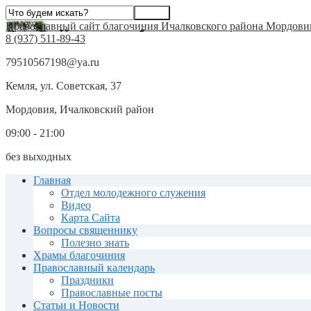
Православный сайт благочиния Ичалковского района Мордови
8 (937) 511-89-43
79510567198@ya.ru
Кемля, ул. Советская, 37
Мордовия, Ичалковский район
09:00 - 21:00
без выходных
Главная
Отдел молодежного служения
Видео
Карта Сайта
Вопросы священнику
Полезно знать
Храмы благочиния
Православный календарь
Праздники
Православные посты
Статьи и Новости