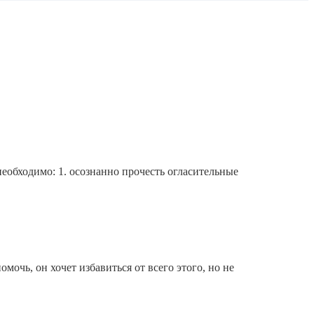
необходимо: 1. осознанно прочесть огласительные
очь, он хочет избавиться от всего этого, но не