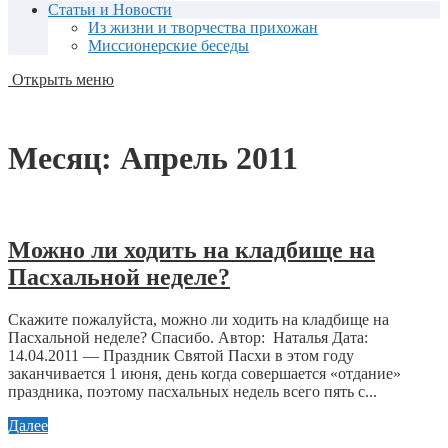
Статьи и Новости
Из жизни и творчества прихожан
Миссионерские беседы
Открыть меню
Месяц:
Апрель 2011
Можно ли ходить на кладбище на
Пасхальной неделе?
Скажите пожалуйста, можно ли ходить на кладбище на
Пасхальной неделе? Спасибо. Автор: Наталья Дата:
14.04.2011 — Праздник Святой Пасхи в этом году
заканчивается 1 июня, день когда совершается «отдание»
праздника, поэтому пасхальных недель всего пять с...
Далее