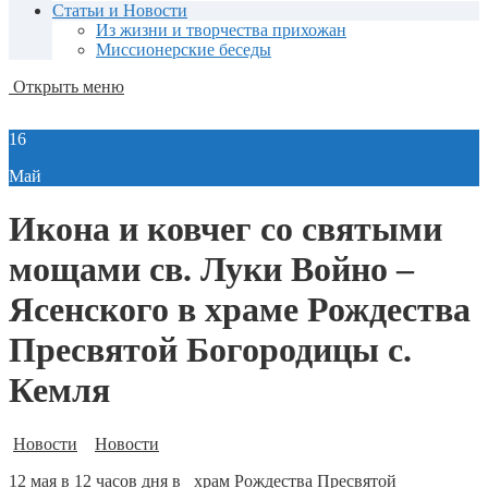
Статьи и Новости
Из жизни и творчества прихожан
Миссионерские беседы
Открыть меню
16
Май
Икона и ковчег со святыми
мощами св. Луки Войно –
Ясенского в храме Рождества
Пресвятой Богородицы с.
Кемля
Новости
Новости
12 мая в 12 часов дня в храм Рождества Пресвятой