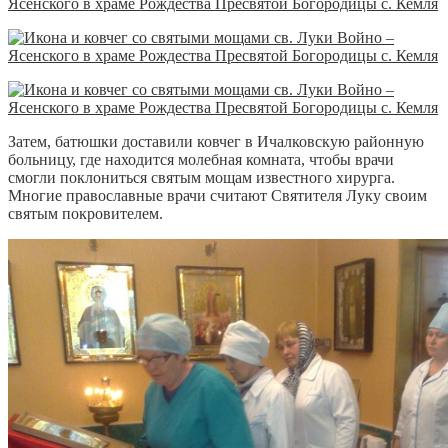
Затем, батюшки доставили ковчег в Ичалковскую районную
больницу, где находится молебная комната, чтобы врачи
смогли поклониться святым мощам известного хирурга.
Многие православные врачи считают Святителя Луку своим
святым покровителем.