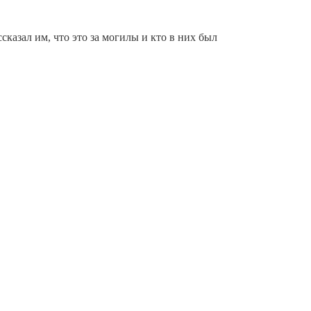
казал им, что это за могилы и кто в них был