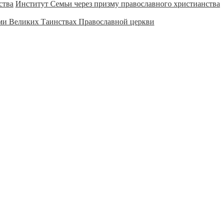
Институт Семьи через призму православного христианства
ми Великих Таинствах Православной церкви