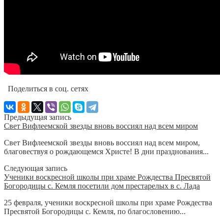
Поделиться в соц. сетях
Предыдущая запись
Свет Вифлеемской звезды вновь воссиял над всем миром
Свет Вифлеемской звезды вновь воссиял над всем миром,
благовествуя о рождающемся Христе! В дни празднования...
Следующая запись
Ученики воскресной школы при храме Рождества Пресвятой
Богородицы с. Кемля посетили дом престарелых в с. Лада
25 февраля, ученики воскресной школы при храме Рождества
Пресвятой Богородицы с. Кемля, по благословению...