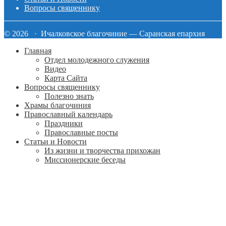
Вопросы священнику
© 2026 · Ичалковское благочиние — Саранская епархия
Главная
Отдел молодежного служения
Видео
Карта Сайта
Вопросы священнику
Полезно знать
Храмы благочиния
Православный календарь
Праздники
Православные посты
Статьи и Новости
Из жизни и творчества прихожан
Миссионерские беседы