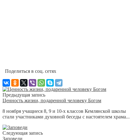
Поделиться в соц. сетях
Предыдущая запись
Ценность жизни, подаренной человеку Богом
8 ноября учащиеся 8, 9 и 10-х классов Кемлянской школы
стали участниками духовной беседы с настоятелем храма...
Следующая запись
Заповеди