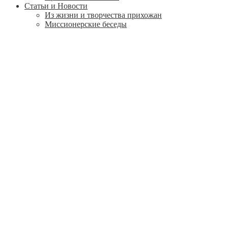
Статьи и Новости
Из жизни и творчества прихожан
Миссионерские беседы