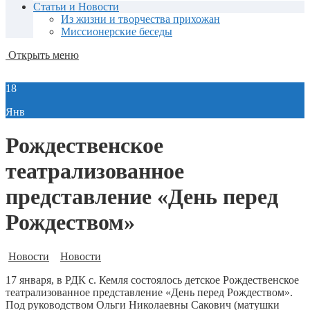
Статьи и Новости
Из жизни и творчества прихожан
Миссионерские беседы
Открыть меню
18
Янв
Рождественское
театрализованное
представление «День перед
Рождеством»
Новости
Новости
17 января, в РДК с. Кемля состоялось детское Рождественское
театрализованное представление «День перед Рождеством».
Под руководством Ольги Николаевны Сакович (матушки