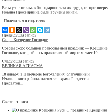
Всем участникам, в благодарность за их труды, от протоиерея
Иоанна Просвирнина были вручены книги.
Поделиться в соц. сетях
Предыдущая запись
Скоро Крещение Господне
Совсем скоро большой православный праздник — Крещение
Господне, который весь православный мир отмечает 19...
Следующая запись
ВЕЛИКАЯ АГИАСМА
18 января, в Навечерие Богоявления, благочинный
Ичалковского района, настоятель храма Рождества
Пресвятой...
Свежие записи
О празднике Крещения