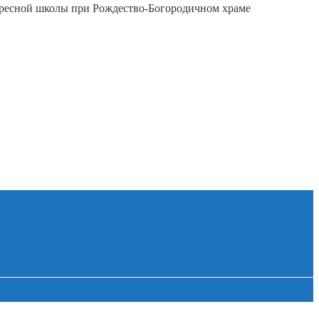
скресной школы при Рождество-Богородичном храме